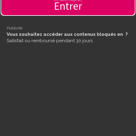
Entrer
Publicité
Vous souhaitez accéder aux contenus bloqués en ?
Satisfait ou remboursé pendant 30 jours.